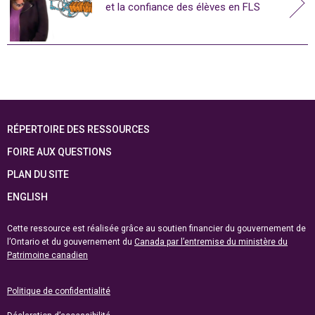
et la confiance des élèves en FLS
RÉPERTOIRE DES RESSOURCES
FOIRE AUX QUESTIONS
PLAN DU SITE
ENGLISH
Cette ressource est réalisée grâce au soutien financier du gouvernement de
l’Ontario et du gouvernement du
Canada par l’entremise du ministère du
Patrimoine canadien
Politique de confidentialité