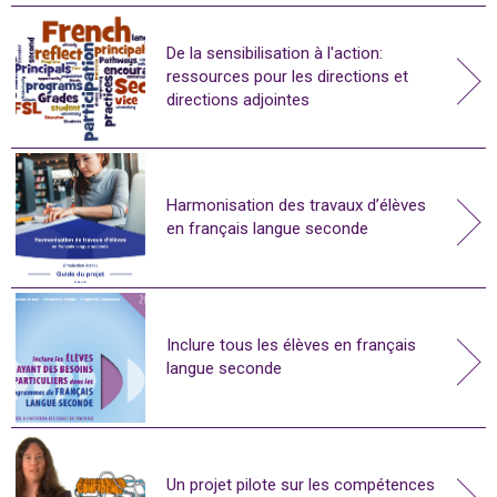
De la sensibilisation à l'action:
ressources pour les directions et
directions adjointes
Harmonisation des travaux d’élèves
en français langue seconde
Inclure tous les élèves en français
langue seconde
Un projet pilote sur les compétences