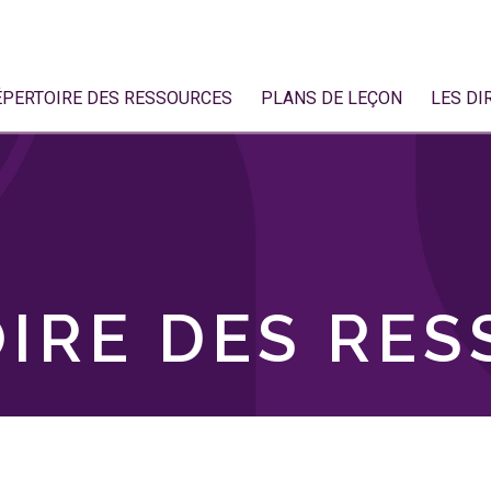
ÉPERTOIRE DES RESSOURCES
PLANS DE LEÇON
LES DI
IRE DES RE