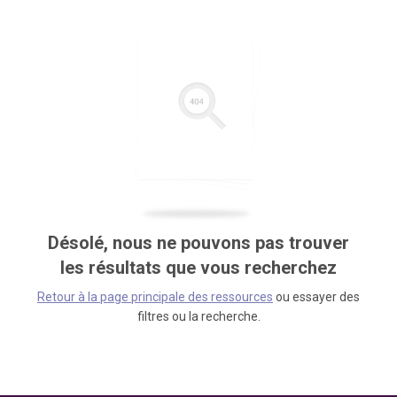
Désolé, nous ne pouvons pas trouver
les résultats que vous recherchez
Retour à la page principale des ressources
ou essayer des
filtres ou la recherche.