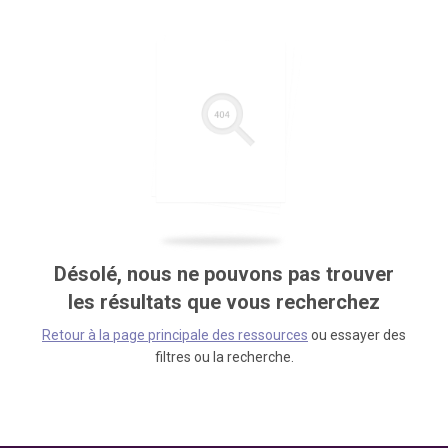
Désolé, nous ne pouvons pas trouver
les résultats que vous recherchez
Retour à la page principale des ressources
ou essayer des
filtres ou la recherche.