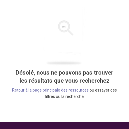
Désolé, nous ne pouvons pas trouver
les résultats que vous recherchez
Retour à la page principale des ressources
ou essayer des
filtres ou la recherche.