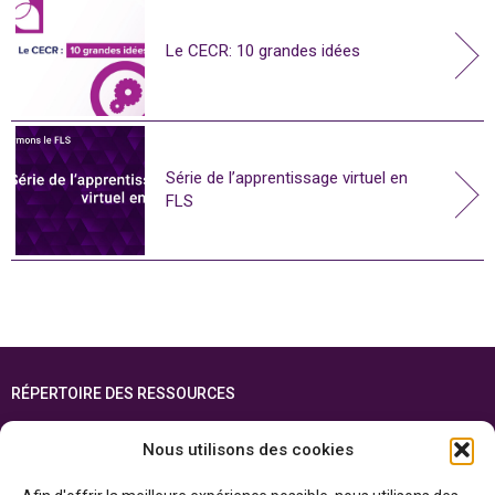
Le CECR: 10 grandes idées
Série de l’apprentissage virtuel en
FLS
RÉPERTOIRE DES RESSOURCES
FOIRE AUX QUESTIONS
Nous utilisons des cookies
PLAN DU SITE