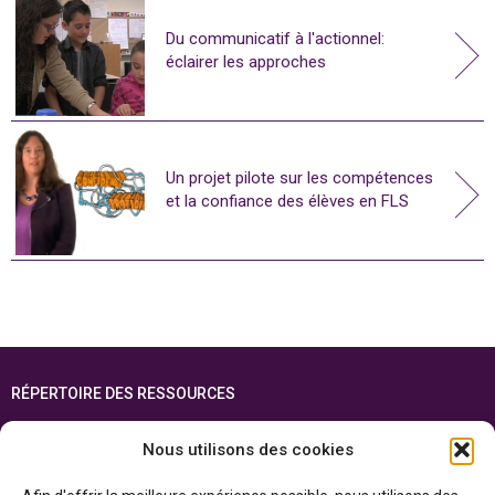
Du communicatif à l'actionnel:
éclairer les approches
Un projet pilote sur les compétences
et la confiance des élèves en FLS
RÉPERTOIRE DES RESSOURCES
FOIRE AUX QUESTIONS
Nous utilisons des cookies
PLAN DU SITE