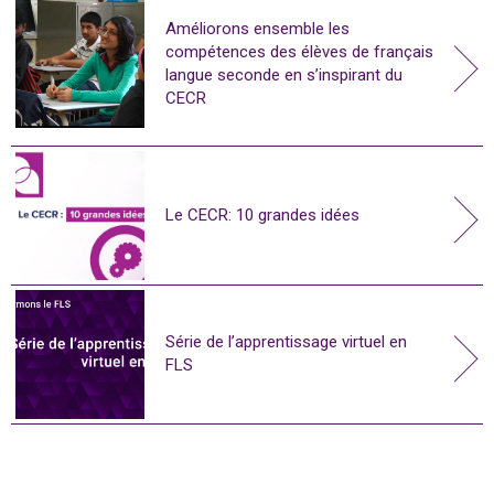
Améliorons ensemble les
compétences des élèves de français
langue seconde en s’inspirant du
CECR
Le CECR: 10 grandes idées
Série de l’apprentissage virtuel en
FLS