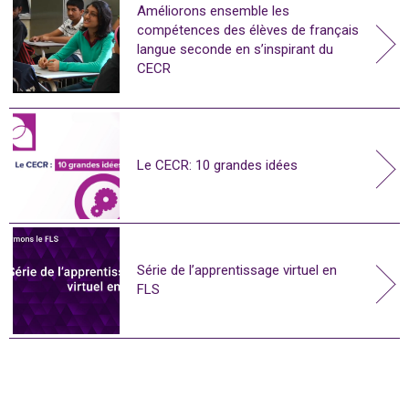
Améliorons ensemble les
compétences des élèves de français
langue seconde en s’inspirant du
CECR
Le CECR: 10 grandes idées
Série de l’apprentissage virtuel en
FLS