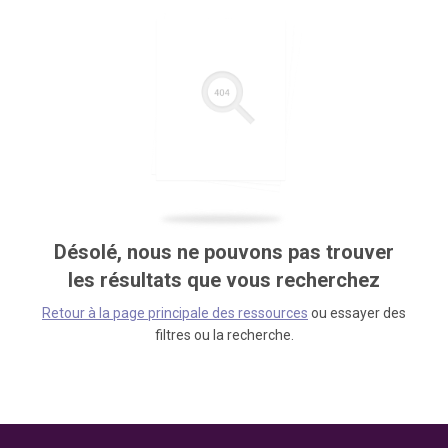
Désolé, nous ne pouvons pas trouver
les résultats que vous recherchez
Retour à la page principale des ressources
ou essayer des
filtres ou la recherche.