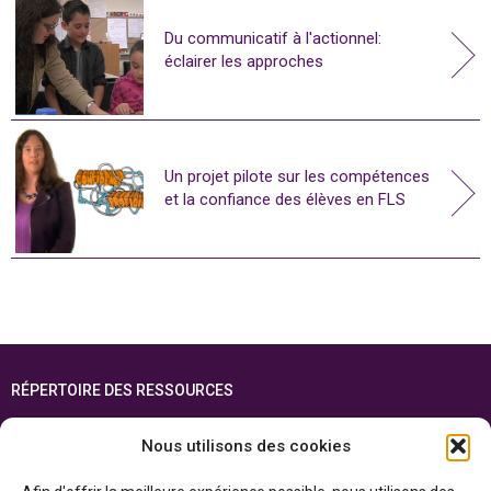
Du communicatif à l'actionnel:
éclairer les approches
Un projet pilote sur les compétences
et la confiance des élèves en FLS
RÉPERTOIRE DES RESSOURCES
FOIRE AUX QUESTIONS
Nous utilisons des cookies
PLAN DU SITE