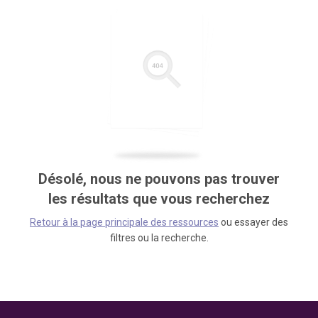
Désolé, nous ne pouvons pas trouver
les résultats que vous recherchez
Retour à la page principale des ressources
ou essayer des
filtres ou la recherche.