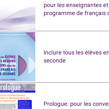
pour les enseignantes e
programme de français 
Inclure tous les élèves e
seconde
Prologue: pour les conve