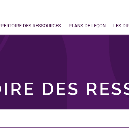
ÉPERTOIRE DES RESSOURCES
PLANS DE LEÇON
LES DI
IRE DES RE