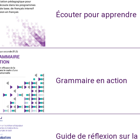
Écouter pour apprendre
Grammaire en action
Guide de réflexion sur l