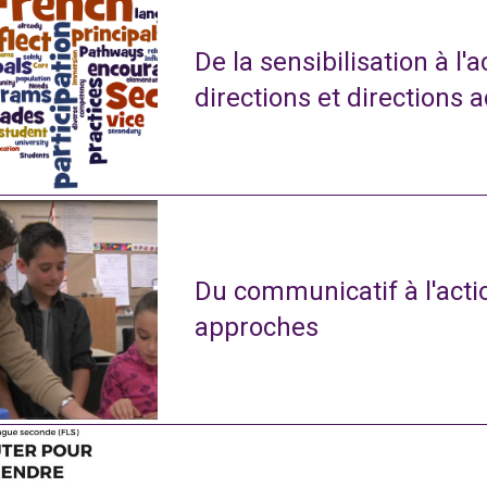
De la sensibilisation à l'
directions et directions 
Du communicatif à l'actio
approches