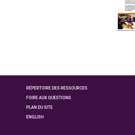
RÉPERTOIRE DES RESSOURCES
FOIRE AUX QUESTIONS
PLAN DU SITE
ENGLISH