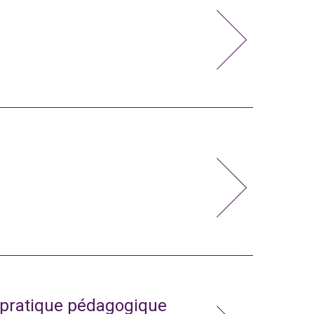
a pratique pédagogique