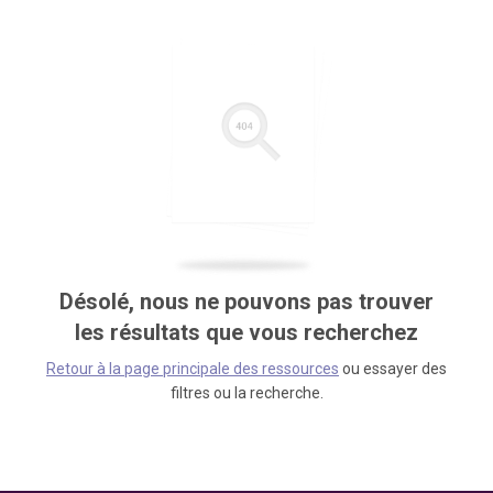
Désolé, nous ne pouvons pas trouver
les résultats que vous recherchez
Retour à la page principale des ressources
ou essayer des
filtres ou la recherche.