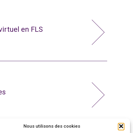
virtuel en FLS
es
Nous utilisons des cookies