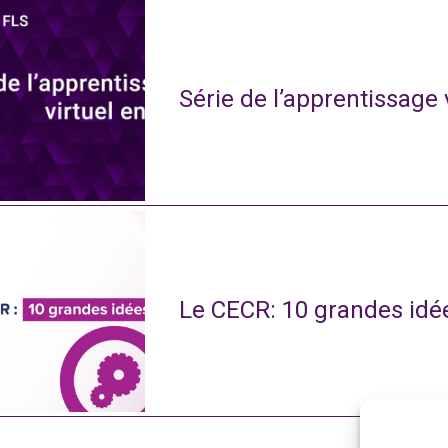
Série de l’apprentissage 
Le CECR: 10 grandes idé