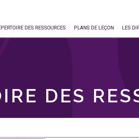
ÉPERTOIRE DES RESSOURCES
PLANS DE LEÇON
LES DI
IRE DES RE