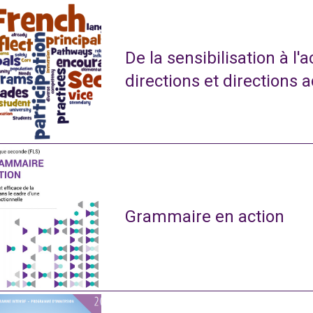
De la sensibilisation à l'
directions et directions 
Grammaire en action