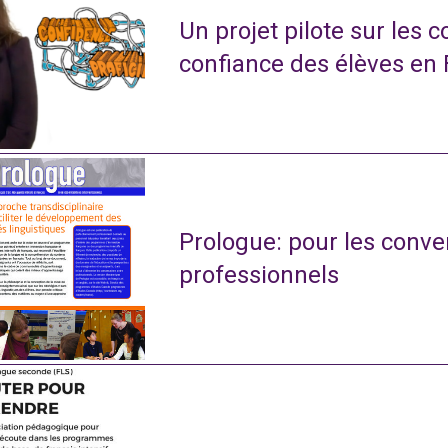
Un projet pilote sur les 
confiance des élèves en
Prologue: pour les conve
professionnels