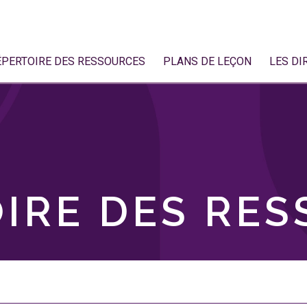
ÉPERTOIRE DES RESSOURCES
PLANS DE LEÇON
LES DI
IRE DES RE