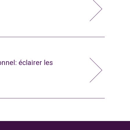
nnel: éclairer les