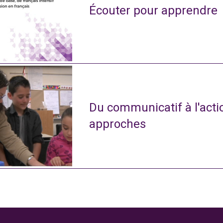
Écouter pour apprendre
Du communicatif à l'actio
approches