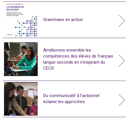
Grammaire en action
Améliorons ensemble les
compétences des élèves de français
langue seconde en s’inspirant du
CECR
Du communicatif à l'actionnel:
éclairer les approches