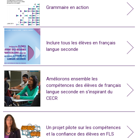
Grammaire en action
Inclure tous les élèves en français
langue seconde
Améliorons ensemble les
compétences des élèves de français
langue seconde en s’inspirant du
CECR
Un projet pilote sur les compétences
et la confiance des élèves en FLS