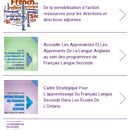
De la sensibilisation à l'action:
ressources pour les directions et
directions adjointes
Accueillir Les Apprenantes Et Les
Apprenants De La Langue Anglaise
au sein des programmes de
Français Langue Seconde
Cadre Stratégique Pour
L’apprentissage Du Français Langue
Seconde Dans Les Écoles De
L’Ontario