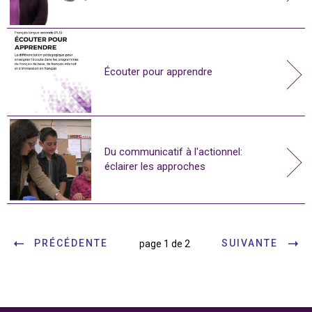
Écouter pour apprendre
Du communicatif à l'actionnel:
éclairer les approches
PRÉCÉDENTE
SUIVANTE
page 1 de 2