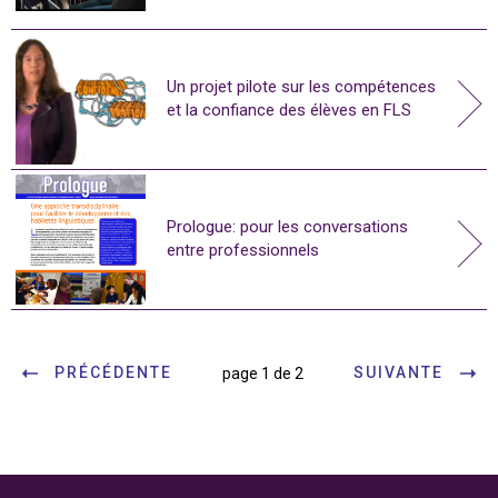
Un projet pilote sur les compétences
et la confiance des élèves en FLS
Prologue: pour les conversations
entre professionnels
PRÉCÉDENTE
SUIVANTE
page 1 de 2