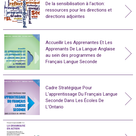
De la sensibilisation à l'action:
ressources pour les directions et
directions adjointes
Accueillir Les Apprenantes Et Les
Apprenants De La Langue Anglaise
au sein des programmes de
Français Langue Seconde
Cadre Stratégique Pour
L’apprentissage Du Français Langue
Seconde Dans Les Écoles De
L’Ontario