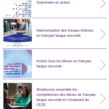
Grammaire en action
Harmonisation des travaux d’élèves
en français langue seconde
Inclure tous les élèves en français
langue seconde
Améliorons ensemble les
compétences des élèves de français
langue seconde en s’inspirant du
CECR