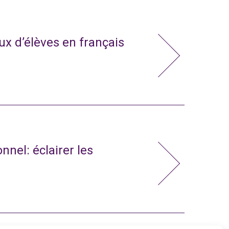
x d’élèves en français
nnel: éclairer les