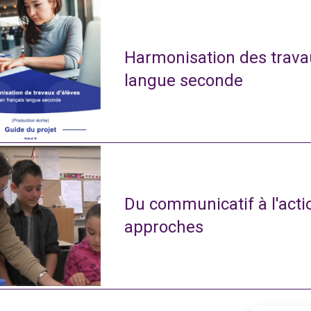
Harmonisation des travau
langue seconde
Du communicatif à l'actio
approches