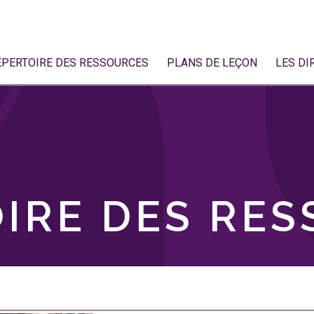
ÉPERTOIRE DES RESSOURCES
PLANS DE LEÇON
LES DI
IRE DES RE