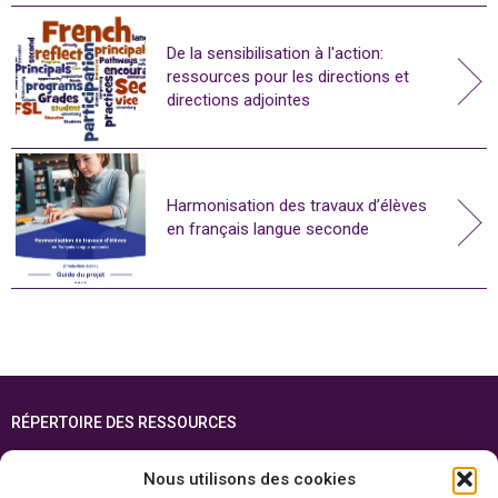
De la sensibilisation à l'action:
ressources pour les directions et
directions adjointes
Harmonisation des travaux d’élèves
en français langue seconde
RÉPERTOIRE DES RESSOURCES
FOIRE AUX QUESTIONS
Nous utilisons des cookies
PLAN DU SITE