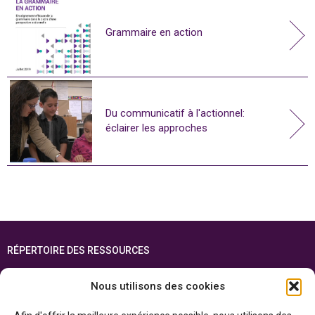
Grammaire en action
Du communicatif à l'actionnel:
éclairer les approches
RÉPERTOIRE DES RESSOURCES
FOIRE AUX QUESTIONS
Nous utilisons des cookies
PLAN DU SITE