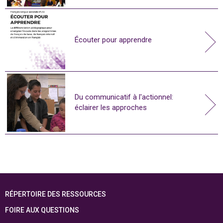
Écouter pour apprendre
Du communicatif à l'actionnel:
éclairer les approches
RÉPERTOIRE DES RESSOURCES
FOIRE AUX QUESTIONS