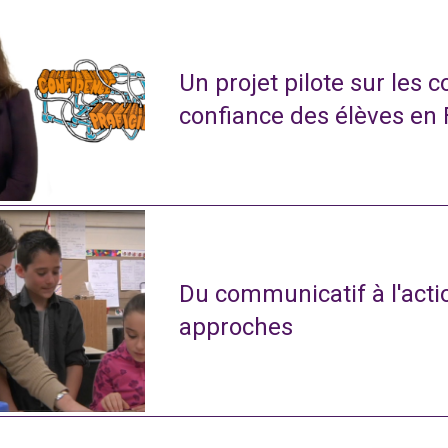
Un projet pilote sur les 
confiance des élèves en
Du communicatif à l'actio
approches