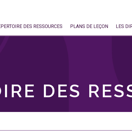
ÉPERTOIRE DES RESSOURCES
PLANS DE LEÇON
LES DI
IRE DES RE