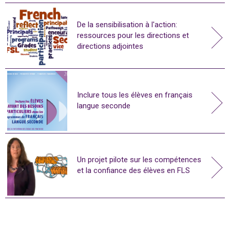
De la sensibilisation à l'action:
ressources pour les directions et
directions adjointes
Inclure tous les élèves en français
langue seconde
Un projet pilote sur les compétences
et la confiance des élèves en FLS