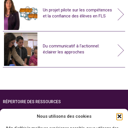
Un projet pilote sur les compétences
et la confiance des élèves en FLS
Du communicatif à l'actionnel:
éclairer les approches
RÉPERTOIRE DES RESSOURCES
FOIRE AUX QUESTIONS
Nous utilisons des cookies
PLAN DU SITE