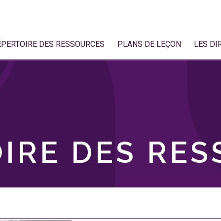
ÉPERTOIRE DES RESSOURCES
PLANS DE LEÇON
LES DI
IRE DES RE