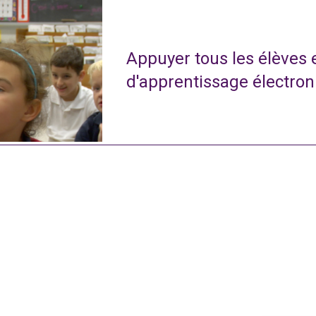
Appuyer tous les élèves
d'apprentissage électro