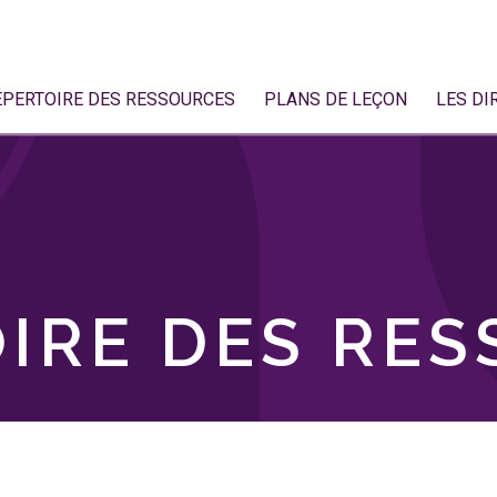
ÉPERTOIRE DES RESSOURCES
PLANS DE LEÇON
LES DI
IRE DES RE