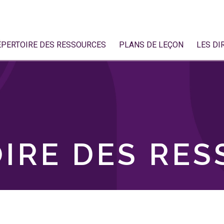
ÉPERTOIRE DES RESSOURCES
PLANS DE LEÇON
LES DI
IRE DES RE