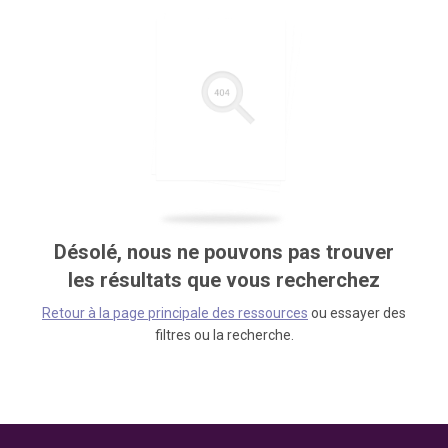
Désolé, nous ne pouvons pas trouver
les résultats que vous recherchez
Retour à la page principale des ressources
ou essayer des
filtres ou la recherche.