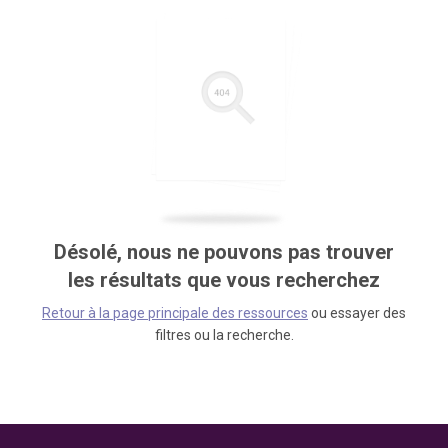
Désolé, nous ne pouvons pas trouver
les résultats que vous recherchez
Retour à la page principale des ressources
ou essayer des
filtres ou la recherche.