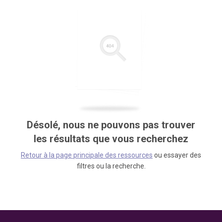
Désolé, nous ne pouvons pas trouver
les résultats que vous recherchez
Retour à la page principale des ressources
ou essayer des
filtres ou la recherche.