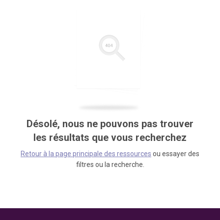
Désolé, nous ne pouvons pas trouver
les résultats que vous recherchez
Retour à la page principale des ressources
ou essayer des
filtres ou la recherche.