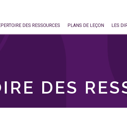
ÉPERTOIRE DES RESSOURCES
PLANS DE LEÇON
LES DI
IRE DES RE