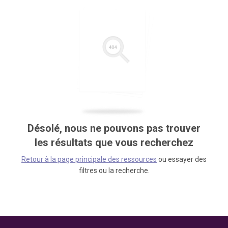
Désolé, nous ne pouvons pas trouver
les résultats que vous recherchez
Retour à la page principale des ressources
ou essayer des
filtres ou la recherche.