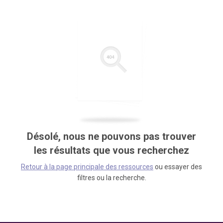
Désolé, nous ne pouvons pas trouver
les résultats que vous recherchez
Retour à la page principale des ressources
ou essayer des
filtres ou la recherche.