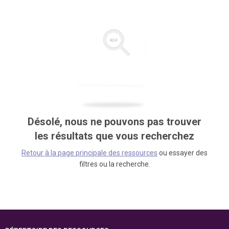
Désolé, nous ne pouvons pas trouver
les résultats que vous recherchez
Retour à la page principale des ressources
ou essayer des
filtres ou la recherche.