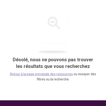
Désolé, nous ne pouvons pas trouver
les résultats que vous recherchez
Retour à la page principale des ressources
ou essayer des
filtres ou la recherche.