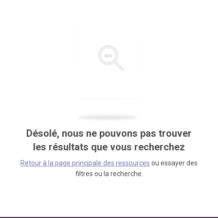
Désolé, nous ne pouvons pas trouver
les résultats que vous recherchez
Retour à la page principale des ressources
ou essayer des
filtres ou la recherche.