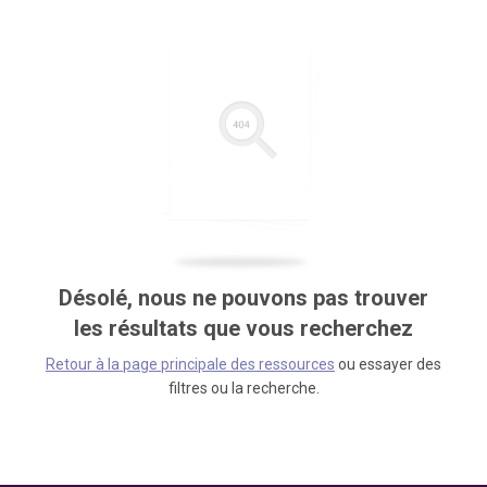
Désolé, nous ne pouvons pas trouver
les résultats que vous recherchez
Retour à la page principale des ressources
ou essayer des
filtres ou la recherche.