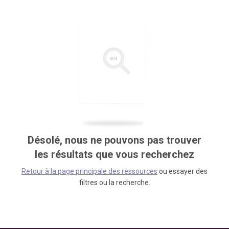
Désolé, nous ne pouvons pas trouver
les résultats que vous recherchez
Retour à la page principale des ressources
ou essayer des
filtres ou la recherche.