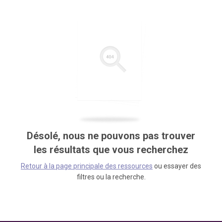
Désolé, nous ne pouvons pas trouver
les résultats que vous recherchez
Retour à la page principale des ressources
ou essayer des
filtres ou la recherche.