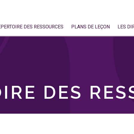
ÉPERTOIRE DES RESSOURCES
PLANS DE LEÇON
LES DI
IRE DES RE