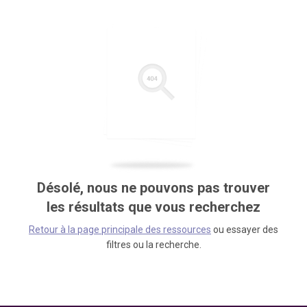
Désolé, nous ne pouvons pas trouver
les résultats que vous recherchez
Retour à la page principale des ressources
ou essayer des
filtres ou la recherche.