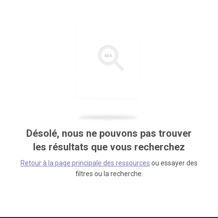
Désolé, nous ne pouvons pas trouver
les résultats que vous recherchez
Retour à la page principale des ressources
ou essayer des
filtres ou la recherche.