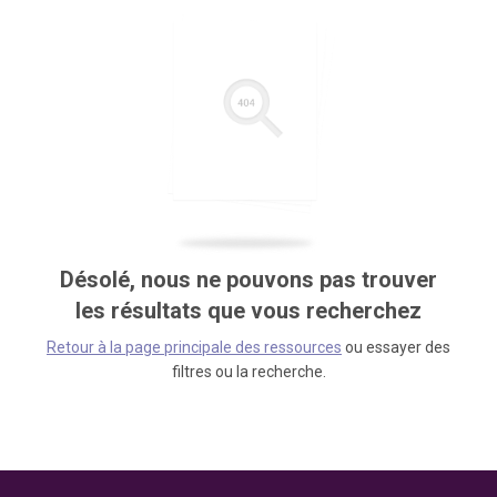
Désolé, nous ne pouvons pas trouver
les résultats que vous recherchez
Retour à la page principale des ressources
ou essayer des
filtres ou la recherche.