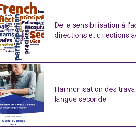
De la sensibilisation à l'
directions et directions 
Harmonisation des travau
langue seconde