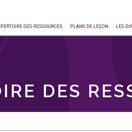
ÉPERTOIRE DES RESSOURCES
PLANS DE LEÇON
LES DI
IRE DES RE