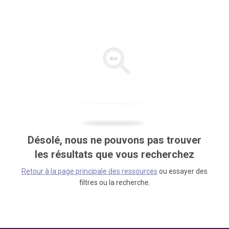
Désolé, nous ne pouvons pas trouver
les résultats que vous recherchez
Retour à la page principale des ressources
ou essayer des
filtres ou la recherche.