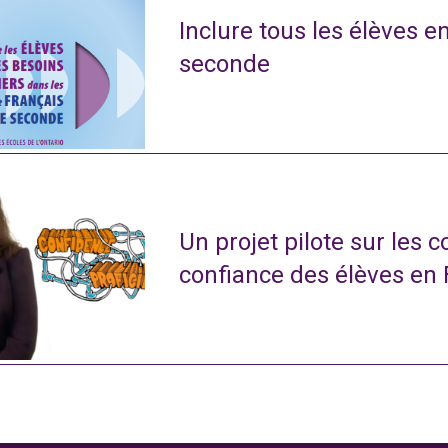
Inclure tous les élèves e
seconde
Un projet pilote sur les 
confiance des élèves en