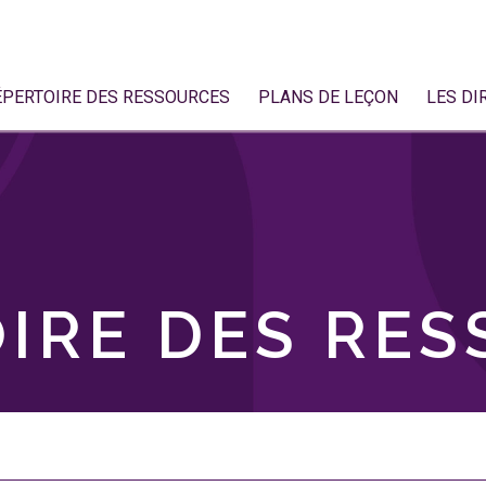
ÉPERTOIRE DES RESSOURCES
PLANS DE LEÇON
LES DI
IRE DES RE