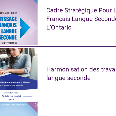
Cadre Stratégique Pour 
Français Langue Second
L’Ontario
Harmonisation des travau
langue seconde