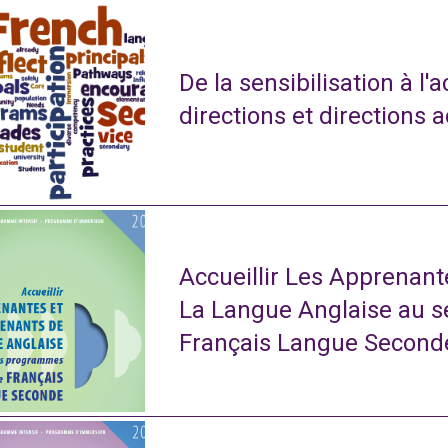
De la sensibilisation à l'
directions et directions 
Accueillir Les Apprenan
La Langue Anglaise au 
Français Langue Second