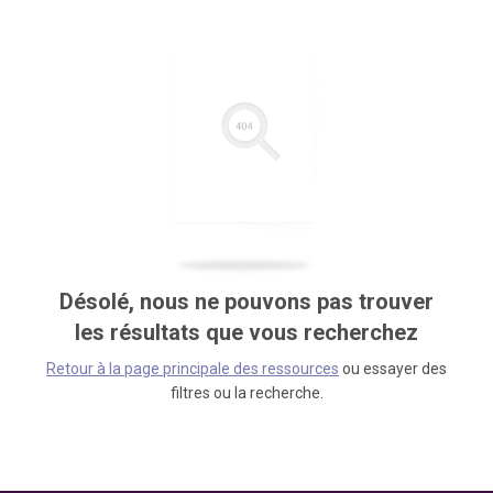
Désolé, nous ne pouvons pas trouver
les résultats que vous recherchez
Retour à la page principale des ressources
ou essayer des
filtres ou la recherche.